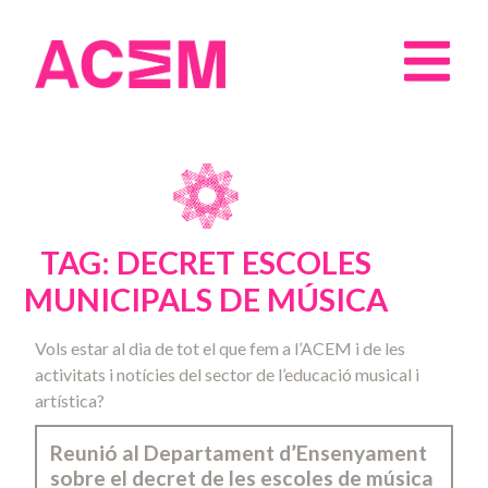
TAG: DECRET ESCOLES
MUNICIPALS DE MÚSICA
Vols estar al dia de tot el que fem a l’ACEM i de les
activitats i notícies del sector de l’educació musical i
artística?
Reunió al Departament d’Ensenyament
sobre el decret de les escoles de música