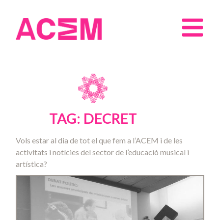
TAG: DECRET
Vols estar al dia de tot el que fem a l’ACEM i de les
activitats i notícies del sector de l’educació musical i
artística?