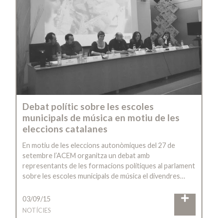
Debat polític sobre les escoles
municipals de música en motiu de les
eleccions catalanes
En motiu de les eleccions autonòmiques del 27 de
setembre l’ACEM organitza un debat amb
representants de les formacions polítiques al parlament
sobre les escoles municipals de música el divendres…
03/09/15
NOTÍCIES