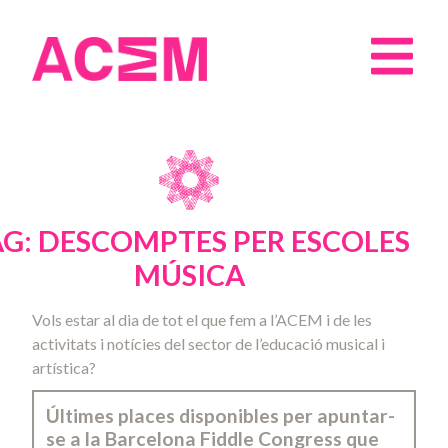
AG: DESCOMPTES PER ESCOLES
MÚSICA
Vols estar al dia de tot el que fem a l’ACEM i de les
activitats i notícies del sector de l’educació musical i
artística?
Últimes places disponibles per apuntar-
se a la Barcelona Fiddle Congress que