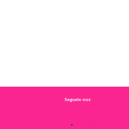
Segueix-nos
Avís legal