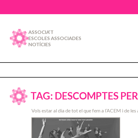
ASSOCIA’T
ESCOLES ASSOCIADES
NOTÍCIES
TAG: DESCOMPTES PER
Vols estar al dia de tot el que fem a l’ACEM i de les 