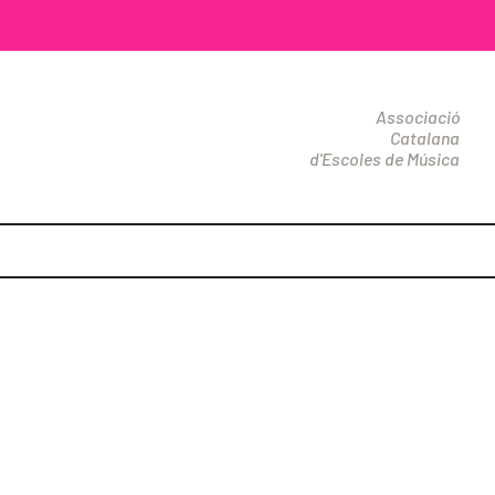
Associació
Catalana
d'Escoles de Música