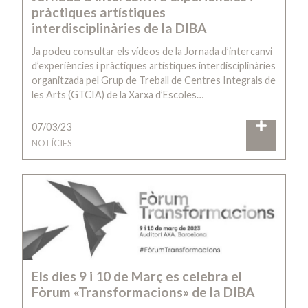
pràctiques artístiques
interdisciplinàries de la DIBA
Ja podeu consultar els vídeos de la Jornada d’intercanvi
d’experiències i pràctiques artístiques interdisciplinàries
organitzada pel Grup de Treball de Centres Integrals de
les Arts (GTCIA) de la Xarxa d’Escoles…
07/03/23
NOTÍCIES
Els dies 9 i 10 de Març es celebra el
Fòrum «Transformacions» de la DIBA