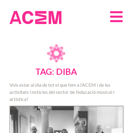
TAG: DIBA
Vols estar al dia de tot el que fem a l’ACEM i de les
activitats i notícies del sector de l’educació musical i
artística?