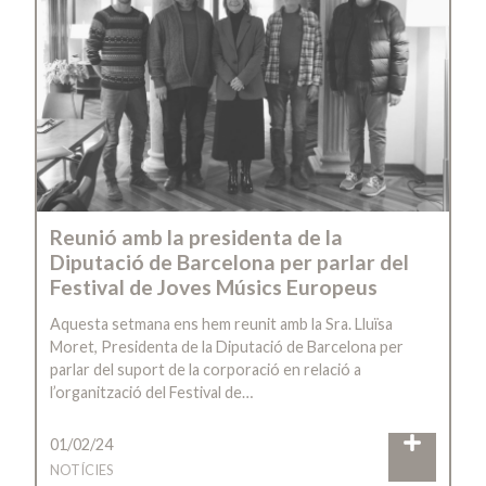
Reunió amb la presidenta de la
Diputació de Barcelona per parlar del
Festival de Joves Músics Europeus
Aquesta setmana ens hem reunit amb la Sra. Lluïsa
Moret, Presidenta de la Diputació de Barcelona per
parlar del suport de la corporació en relació a
l’organització del Festival de…
01/02/24
NOTÍCIES