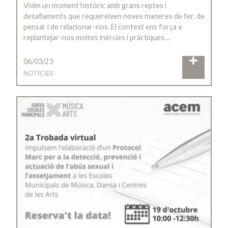
Vivim un moment històric amb grans reptes i
desafiaments que requereixen noves maneres de fer, de
pensar i de relacionar-nos. El context ens força a
replantejar-nos moltes inèrcies i pràctiques…
06/03/23
NOTÍCIES