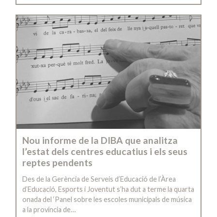
Nou informe de la DIBA que analitza
l’estat dels centres educatius i els seus
reptes pendents
Des de la Gerència de Serveis d’Educació de l’Àrea
d’Educació, Esports i Joventut s’ha dut a terme la quarta
onada del ‘Panel sobre les escoles municipals de música
a la província de…