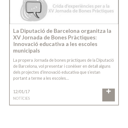
La Diputació de Barcelona organitza la
XV Jornada de Bones Pràctiques:
Innovació educativa a les escoles
municipals
La propera Jornada de bones pràctiques de la Diputació
de Barcelona, vol presentar i conèixer en detall alguns
dels projectes d’innovació educativa que s’estan
portant a terme a les escoles…
12/01/17
NOTÍCIES