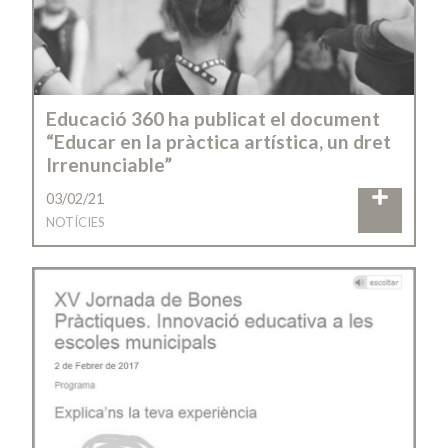
Educació 360 ha publicat el document
“Educar en la pràctica artística, un dret
Irrenunciable”
03/02/21
NOTÍCIES