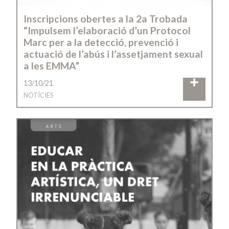
Inscripcions obertes a la 2a Trobada
“Impulsem l’elaboració d’un Protocol
Marc per a la detecció, prevenció i
actuació de l’abús i l’assetjament sexual
a les EMMA”
13/10/21
NOTÍCIES