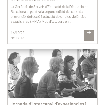
La Gerència de Serveis d’Educació de la Diputació de
Barcelona organitza la segona edició del curs «La
prevenció, detecció i actuació davant les violències
sexuals a les EMMA» Modalitat: curs en…
16/10/23
NOTÍCIES
Jornada d’intercanvi d’experiències i