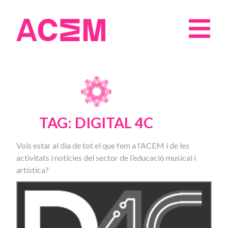
TAG: DIGITAL 4C
Vols estar al dia de tot el que fem a l’ACEM i de les
activitats i notícies del sector de l’educació musical i
artística?