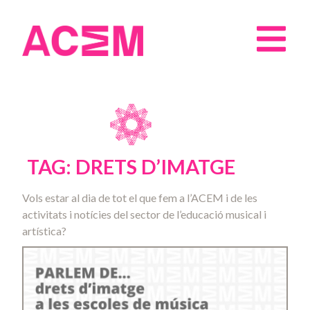
TAG: DRETS D’IMATGE
Vols estar al dia de tot el que fem a l’ACEM i de les
activitats i notícies del sector de l’educació musical i
artística?