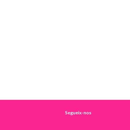
Segueix-nos