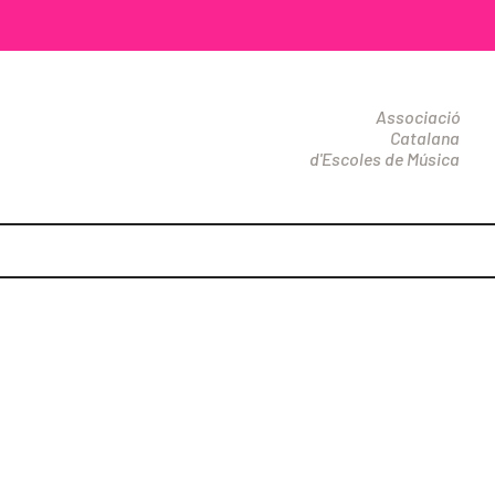
Associació
Catalana
d'Escoles de Música