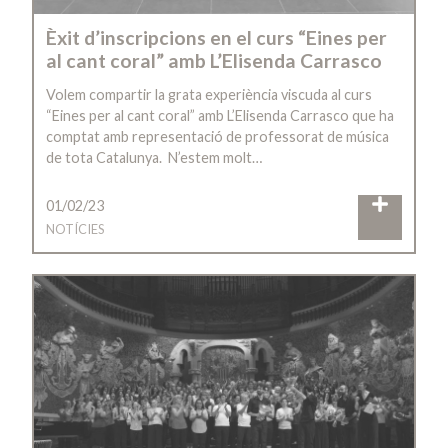
Èxit d’inscripcions en el curs “Eines per
al cant coral” amb L’Elisenda Carrasco
Volem compartir la grata experiència viscuda al curs
“Eines per al cant coral” amb L’Elisenda Carrasco que ha
comptat amb representació de professorat de música
de tota Catalunya. N’estem molt…
01/02/23
NOTÍCIES