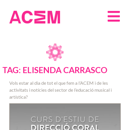
TAG: ELISENDA CARRASCO
Vols estar al dia de tot el que fem a l’ACEM i de les
activitats i notícies del sector de l’educació musical i
artística?