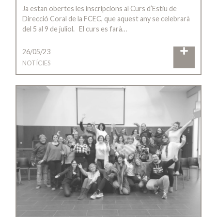
Ja estan obertes les inscripcions al Curs d’Estiu de
Direcció Coral de la FCEC, que aquest any se celebrarà
del 5 al 9 de juliol. El curs es farà…
26/05/23
NOTÍCIES