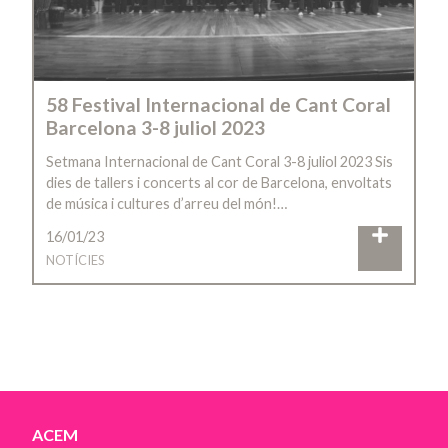
58 Festival Internacional de Cant Coral
Barcelona 3-8 juliol 2023
Setmana Internacional de Cant Coral 3-8 juliol 2023 Sis
dies de tallers i concerts al cor de Barcelona, envoltats
de música i cultures d’arreu del món!…
16/01/23
NOTÍCIES
ACEM