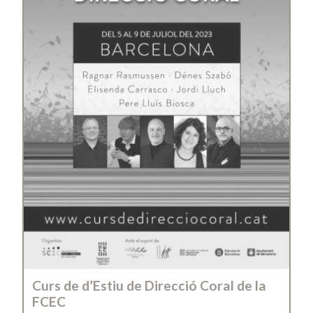
Curs de d’Estiu de Direcció Coral de la
FCEC