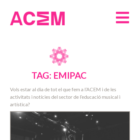
TAG: EMIPAC
Vols estar al dia de tot el que fem a l’ACEM i de les
activitats i notícies del sector de l’educació musical i
artística?