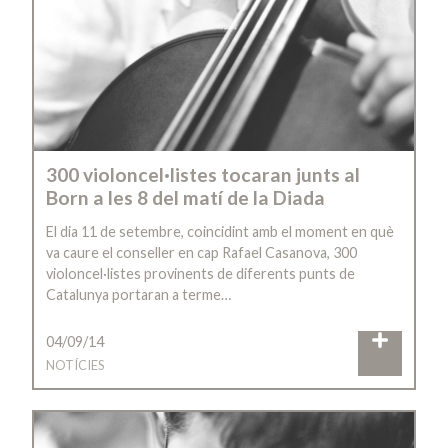
300 violoncel·listes tocaran junts al
Born a les 8 del matí de la Diada
El dia 11 de setembre, coincidint amb el moment en què
va caure el conseller en cap Rafael Casanova, 300
violoncel·listes provinents de diferents punts de
Catalunya portaran a terme…
04/09/14
NOTÍCIES