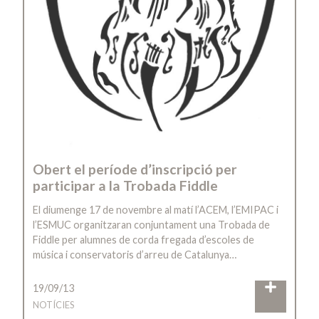
Obert el període d’inscripció per
participar a la Trobada Fiddle
El diumenge 17 de novembre al matí l’ACEM, l’EMIPAC i
l’ESMUC organitzaran conjuntament una Trobada de
Fiddle per alumnes de corda fregada d’escoles de
música i conservatoris d’arreu de Catalunya…
19/09/13
NOTÍCIES