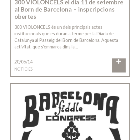
300 VIOLONCELS el dia 11 de setembre
al Born de Barcelona – inspcripcions
obertes
300 VIOLONCELS és un dels principals actes
institucionals que es duran a terme per la Diada de
Catalunya al Passeig del Born de Barcelona. Aquesta
activitat, que s’emmarca dins la…
20/06/14
NOTÍCIES