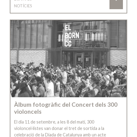
NOTÍCIES
Àlbum fotogràfic del Concert dels 300
violoncels
El dia 11 de setembre, a les 8 del matí, 300
violoncel·listes van donar el tret de sortida a la
celebració de la Diada de Catalunya amb un acte