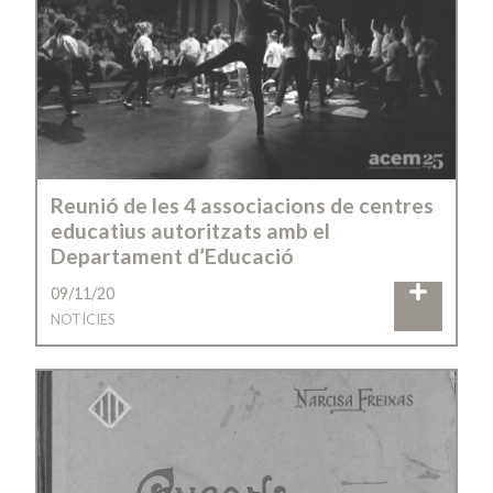
Reunió de les 4 associacions de centres
educatius autoritzats amb el
Departament d’Educació
09/11/20
NOTÍCIES