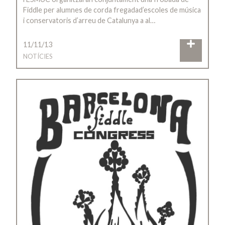
Fiddle per alumnes de corda fregadad’escoles de música
i conservatoris d’arreu de Catalunya a al…
11/11/13
NOTÍCIES