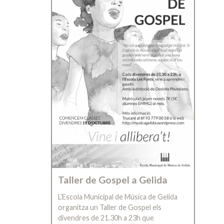
Taller de Gospel a Gelida
L’Escola Municipal de Música de Gelida
organitza un Taller de Gospel els
divendres de 21.30h a 23h que