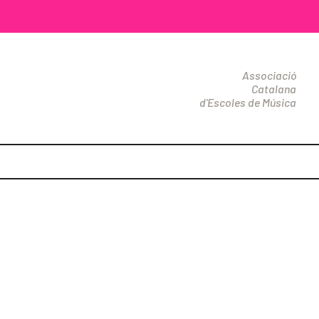
Associació
Catalana
d'Escoles de Música