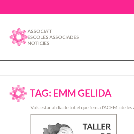
ASSOCIA’T
ESCOLES ASSOCIADES
NOTÍCIES
TAG: EMM GELIDA
Vols estar al dia de tot el que fem a l’ACEM i de les 