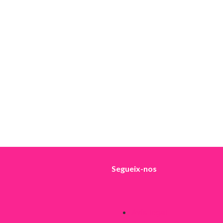
Segueix-nos
Avís legal