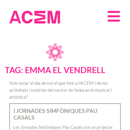
TAG: EMMA EL VENDRELL
Vols estar al dia de tot el que fem a l’ACEM i de les
activitats i notícies del sector de l’educació musical i
artística?
I JORNADES SIMFÒNIQUES PAU
CASALS
Les Jornades Simfòniques Pau Casals són un projecte