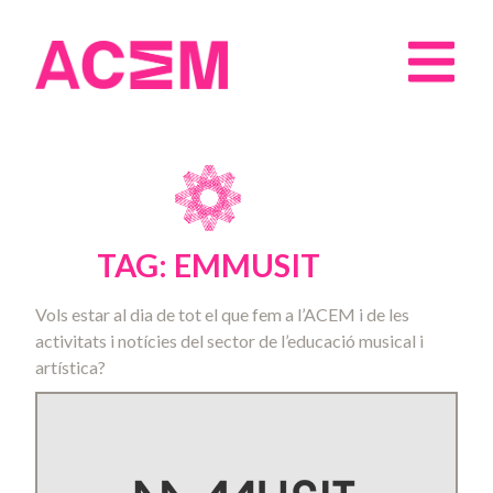
TAG: EMMUSIT
Vols estar al dia de tot el que fem a l’ACEM i de les
activitats i notícies del sector de l’educació musical i
artística?