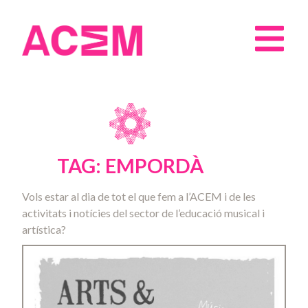
TAG: EMPORDÀ
Vols estar al dia de tot el que fem a l’ACEM i de les
activitats i notícies del sector de l’educació musical i
artística?