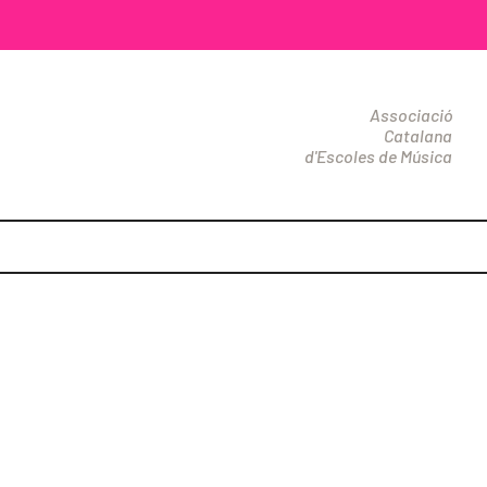
Associació
Catalana
d'Escoles de Música