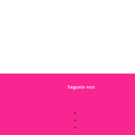
Segueix-nos
Avís legal
Política de Cookies
Política de Privacitat