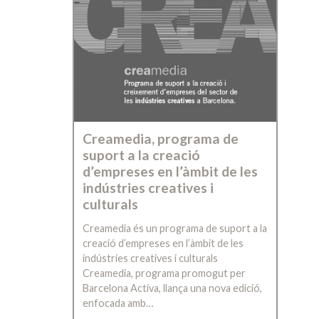
Creamedia, programa de
suport a la creació
d’empreses en l’àmbit de les
indústries creatives i
culturals
Creamedia és un programa de suport a la
creació d’empreses en l’àmbit de les
indústries creatives i culturals
Creamedia, programa promogut per
Barcelona Activa, llança una nova edició,
enfocada amb…