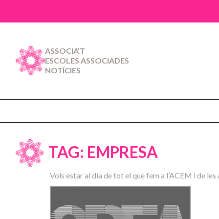
ASSOCIA’T
ESCOLES ASSOCIADES
NOTÍCIES
TAG: EMPRESA
Vols estar al dia de tot el que fem a l’ACEM i de les 