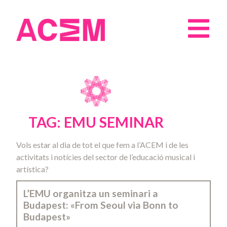
TAG: EMU SEMINAR
Vols estar al dia de tot el que fem a l’ACEM i de les
activitats i notícies del sector de l’educació musical i
artística?
L’EMU organitza un seminari a
Budapest: «From Seoul via Bonn to
Budapest»