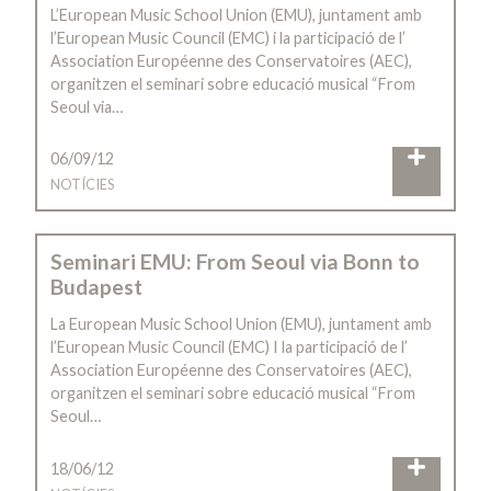
L’European Music School Union (EMU), juntament amb
l’European Music Council (EMC) i la participació de l’
Association Européenne des Conservatoires (AEC),
organitzen el seminari sobre educació musical “From
Seoul via…
06/09/12
NOTÍCIES
Seminari EMU: From Seoul via Bonn to
Budapest
La European Music School Union (EMU), juntament amb
l’European Music Council (EMC) I la participació de l’
Association Européenne des Conservatoires (AEC),
organitzen el seminari sobre educació musical “From
Seoul…
18/06/12