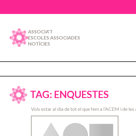
ASSOCIA’T
ESCOLES ASSOCIADES
NOTÍCIES
TAG: ENQUESTES
Vols estar al dia de tot el que fem a l’ACEM i de les 