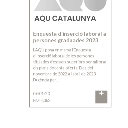
Enquesta d’inserció laboral a
persones graduades 2023
L’AQU posa en marxa l’Enquesta
d’Inserció laboral de les persones
titulades d’estudis superiors per millorar
els plans docents oferts. Des del
novembre de 2022 a l’abril de 2023,
l’Agència per…
09/01/23
NOTÍCIES