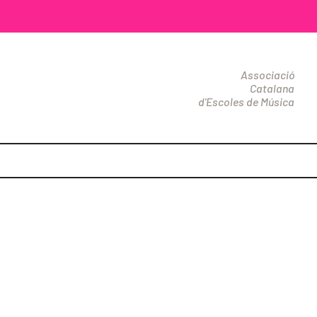
Associació
Catalana
d'Escoles de Música