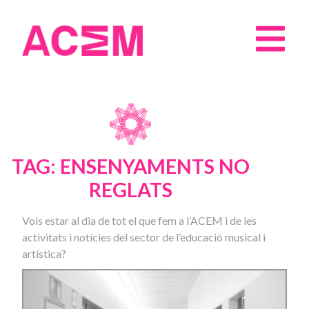
TAG: ENSENYAMENTS NO
REGLATS
Vols estar al dia de tot el que fem a l’ACEM i de les
activitats i notícies del sector de l’educació musical i
artística?