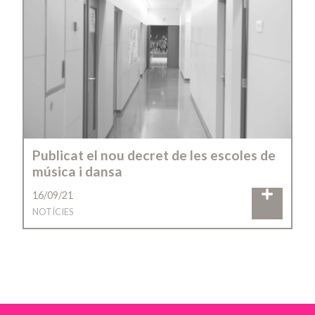
Publicat el nou decret de les escoles de
música i dansa
16/09/21
NOTÍCIES