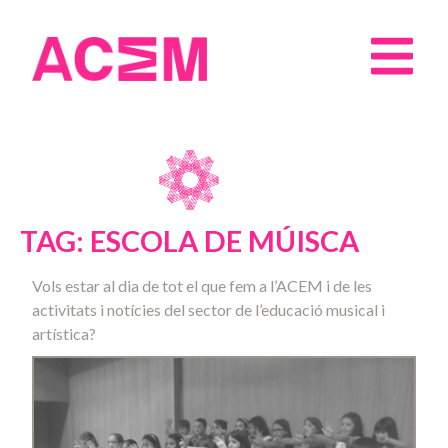
TAG: ESCOLA DE MÚISCA
Vols estar al dia de tot el que fem a l’ACEM i de les
activitats i notícies del sector de l’educació musical i
artística?