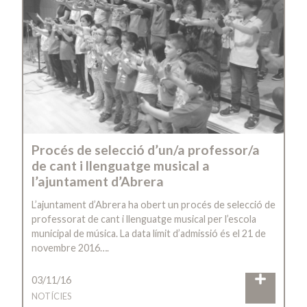
Procés de selecció d’un/a professor/a
de cant i llenguatge musical a
l’ajuntament d’Abrera
L’ajuntament d’Abrera ha obert un procés de selecció de
professorat de cant i llenguatge musical per l’escola
municipal de música. La data límit d’admissió és el 21 de
novembre 2016….
03/11/16
NOTÍCIES