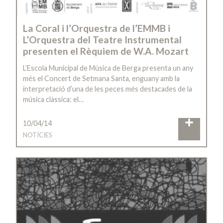
La Coral i l’Orquestra de l’EMMB i
L’Orquestra del Teatre Instrumental
presenten el Rèquiem de W.A. Mozart
L’Escola Municipal de Música de Berga presenta un any
més el Concert de Setmana Santa, enguany amb la
interpretació d’una de les peces més destacades de la
música clàssica: el…
10/04/14
NOTÍCIES