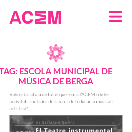
TAG: ESCOLA MUNICIPAL DE
MÚSICA DE BERGA
Vols estar al dia de tot el que fem a l’ACEM i de les
activitats i notícies del sector de l’educació musical i
artística?