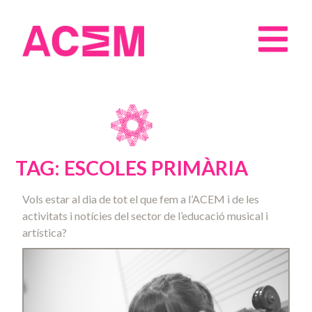
TAG: ESCOLES PRIMÀRIA
Vols estar al dia de tot el que fem a l’ACEM i de les
activitats i notícies del sector de l’educació musical i
artística?