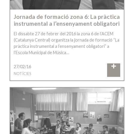
Jornada de formació zona 6: La pràctica
instrumental a l’ensenyament obligatori
El dissabte 27 de febrer del 2016 la zona 6 de l’ACEM
(Catalunya Central) organitza la jornada de formació “La
pràctica instrumental a l’ensenyament obligatori” a
l’Escola Municipal de Música…
27/02/16
NOTÍCIES