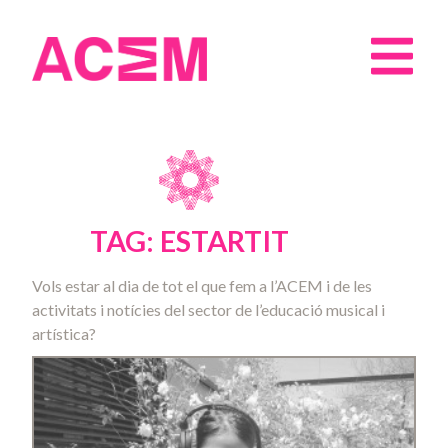
TAG: ESTARTIT
Vols estar al dia de tot el que fem a l’ACEM i de les
activitats i notícies del sector de l’educació musical i
artística?