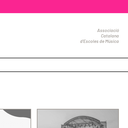
Associació
Catalana
d'Escoles de Música