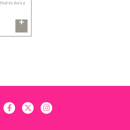
tival es durà a