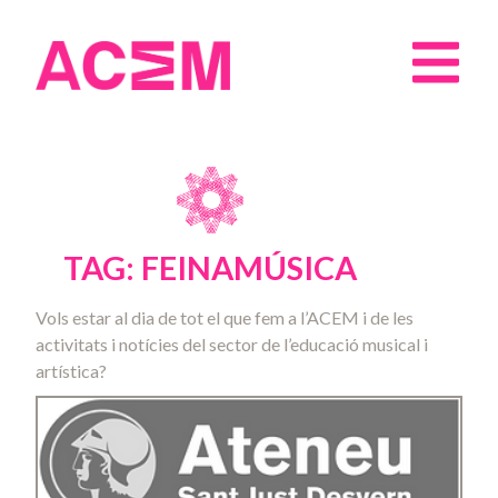
TAG: FEINAMÚSICA
Vols estar al dia de tot el que fem a l’ACEM i de les
activitats i notícies del sector de l’educació musical i
artística?