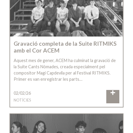
Gravació completa de la Suite RITMIKS
amb el Cor ACEM
Aquest mes de gener, ACEM ha culminat la gravació de
la Suite Cants Nòmades, creada especialment pel
compositor Magí Capdevila per al Festival RITMIKS.
Primer es van enregistrar les parts…
02/02/26
NOTÍCIES