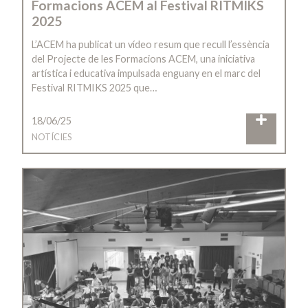
Formacions ACEM al Festival RITMIKS
2025
L’ACEM ha publicat un vídeo resum que recull l’essència
del Projecte de les Formacions ACEM, una iniciativa
artística i educativa impulsada enguany en el marc del
Festival RITMIKS 2025 que…
18/06/25
NOTÍCIES