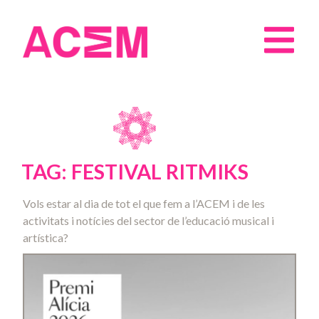
TAG: FESTIVAL RITMIKS
Vols estar al dia de tot el que fem a l’ACEM i de les
activitats i notícies del sector de l’educació musical i
artística?