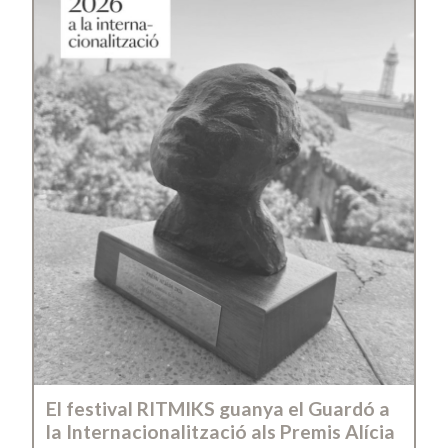
El festival RITMIKS guanya el Guardó a
la Internacionalització als Premis Alícia