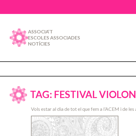
ASSOCIA’T
ESCOLES ASSOCIADES
NOTÍCIES
TAG: FESTIVAL VIOLO
Vols estar al dia de tot el que fem a l’ACEM i de les 