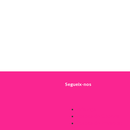
Segueix-nos
Avís legal
Política de Cookies
Política de Privacitat