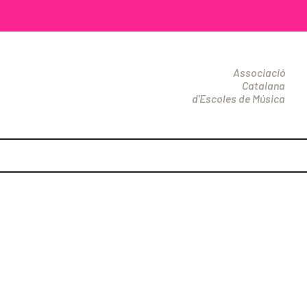
Associació
Catalana
d'Escoles de Música