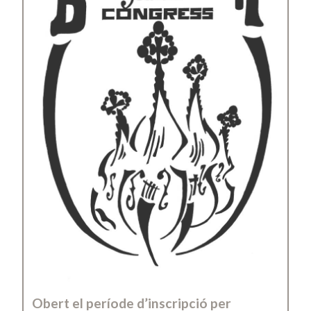
Obert el període d’inscripció per