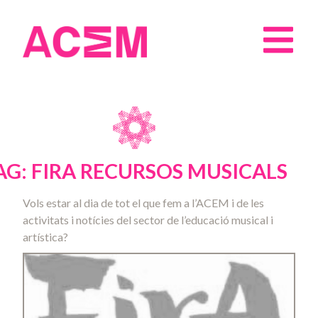
AG: FIRA RECURSOS MUSICALS
Vols estar al dia de tot el que fem a l’ACEM i de les
activitats i notícies del sector de l’educació musical i
artística?