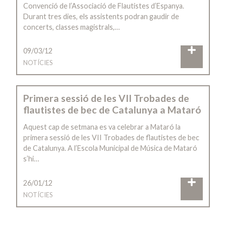
Convenció de l’Associació de Flautistes d’Espanya.
Durant tres dies, els assistents podran gaudir de
concerts, classes magistrals,…
09/03/12
NOTÍCIES
Primera sessió de les VII Trobades de
flautistes de bec de Catalunya a Mataró
Aquest cap de setmana es va celebrar a Mataró la
primera sessió de les VII Trobades de flautistes de bec
de Catalunya. A l’Escola Municipal de Música de Mataró
s’hi…
26/01/12
NOTÍCIES