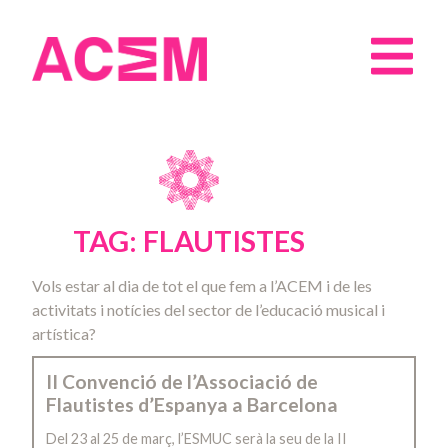
TAG: FLAUTISTES
Vols estar al dia de tot el que fem a l’ACEM i de les
activitats i notícies del sector de l’educació musical i
artística?
II Convenció de l’Associació de
Flautistes d’Espanya a Barcelona
Del 23 al 25 de març, l’ESMUC serà la seu de la II