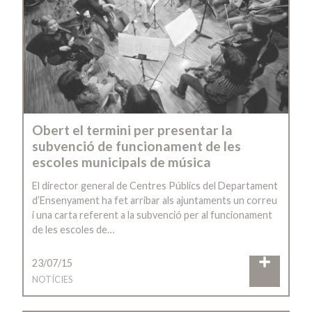
Obert el termini per presentar la
subvenció de funcionament de les
escoles municipals de música
El director general de Centres Públics del Departament
d’Ensenyament ha fet arribar als ajuntaments un correu
i una carta referent a la subvenció per al funcionament
de les escoles de…
23/07/15
NOTÍCIES