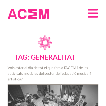
TAG: GENERALITAT
Vols estar al dia de tot el que fem a l’ACEM i de les
activitats i notícies del sector de l’educació musical i
artística?