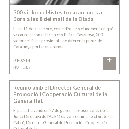
300 violoncel·listes tocaran junts al
Born a les 8 del matí de la Diada
El dia 11 de setembre, coincidint amb el moment en què
va caure el conseller en cap Rafael Casanova, 300
violoncel·listes provinents de diferents punts de
Catalunya portaran a terme…
04/09/14
NOTÍCIES
Reunió amb el Director General de
Promoció i Cooperació Cultural de la
Generalitat
El passat divendres 27 de gener, representants de la
Junta Directiva de l’ACEM es van reunir amb el Sr. Jordi
Cabré, Director General de Promoció i Cooperació
Cultural de la…