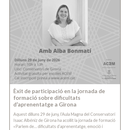
Èxit de participació en la jornada de
formació sobre dificultats
d’aprenentatge a Girona
Aquest dilluns 29 de juny, l’Aula Magna del Conservatori
Isaac Albéniz de Girona ha acollit la jornada de formació
«Parlem de… dificultats d’aprenentatge, emoció i