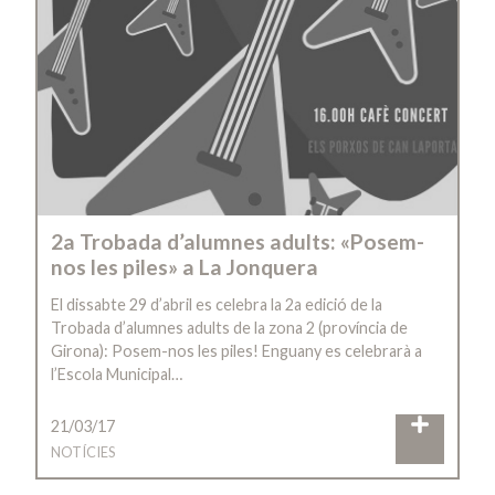
2a Trobada d’alumnes adults: «Posem-
nos les piles» a La Jonquera
El dissabte 29 d’abril es celebra la 2a edició de la
Trobada d’alumnes adults de la zona 2 (província de
Girona): Posem-nos les piles! Enguany es celebrarà a
l’Escola Municipal…
21/03/17
NOTÍCIES