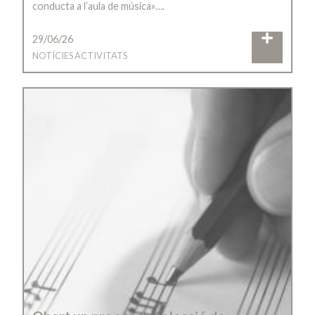
conducta a l’aula de música»….
29/06/26
NOTÍCIES ACTIVITATS