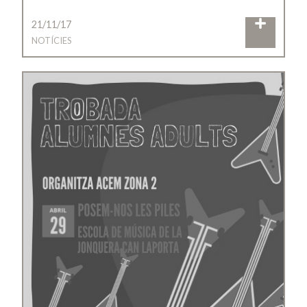
21/11/17
NOTÍCIES