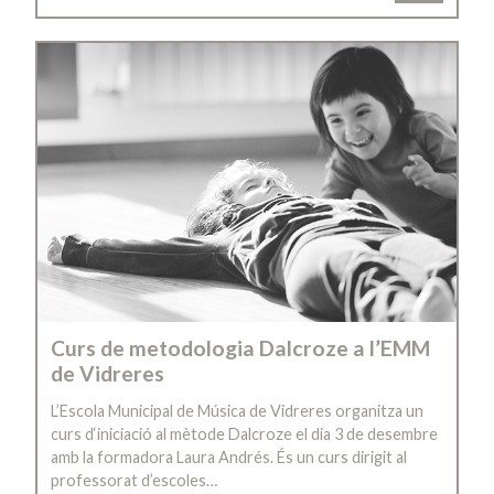
Curs de metodologia Dalcroze a l’EMM
de Vidreres
L’Escola Municipal de Música de Vidreres organitza un
curs d‘iniciació al mètode Dalcroze el dia 3 de desembre
amb la formadora Laura Andrés. És un curs dirigit al
professorat d’escoles…