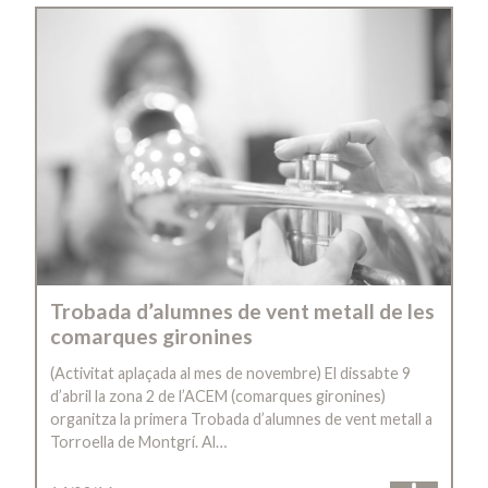
Trobada d’alumnes de vent metall de les
comarques gironines
(Activitat aplaçada al mes de novembre) El dissabte 9
d’abril la zona 2 de l’ACEM (comarques gironines)
organitza la primera Trobada d’alumnes de vent metall a
Torroella de Montgrí. Al…