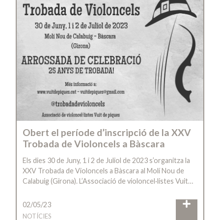
Obert el període d’inscripció de la XXV
Trobada de Violoncels a Bàscara
Els dies 30 de Juny, 1 i 2 de Juliol de 2023 s’organitza la
XXV Trobada de Violoncels a Bàscara al Molí Nou de
Calabuig (Girona). L’Associació de violoncel·listes Vuit…
02/05/23
NOTÍCIES