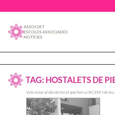
ASSOCIA’T
ESCOLES ASSOCIADES
NOTÍCIES
TAG: HOSTALETS DE P
Vols estar al dia de tot el que fem a l’ACEM i de les 