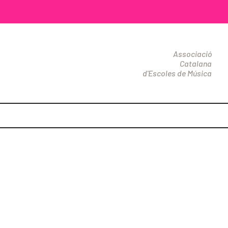
Associació
Catalana
d'Escoles de Música