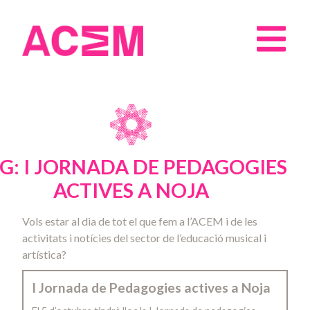
G: I JORNADA DE PEDAGOGIES
ACTIVES A NOJA
Vols estar al dia de tot el que fem a l’ACEM i de les
activitats i notícies del sector de l’educació musical i
artística?
I Jornada de Pedagogies actives a Noja