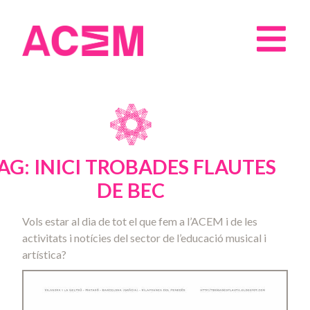
AG: INICI TROBADES FLAUTES
DE BEC
Vols estar al dia de tot el que fem a l’ACEM i de les
activitats i notícies del sector de l’educació musical i
artística?