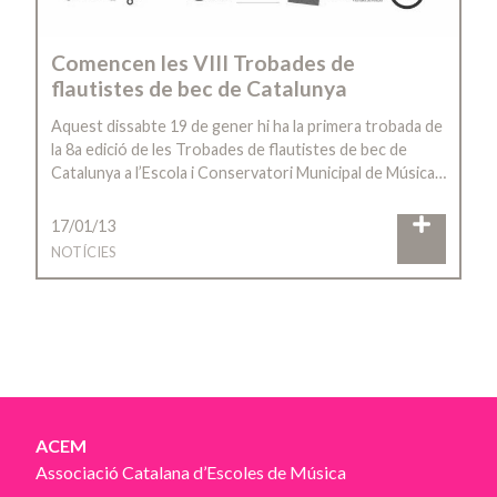
Comencen les VIII Trobades de
flautistes de bec de Catalunya
Aquest dissabte 19 de gener hi ha la primera trobada de
la 8a edició de les Trobades de flautistes de bec de
Catalunya a l’Escola i Conservatori Municipal de Música…
17/01/13
NOTÍCIES
ACEM
Associació Catalana d’Escoles de Música