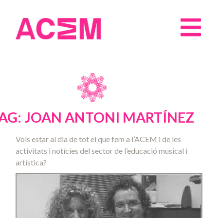
AG: JOAN ANTONI MARTÍNEZ
Vols estar al dia de tot el que fem a l’ACEM i de les
activitats i notícies del sector de l’educació musical i
artística?