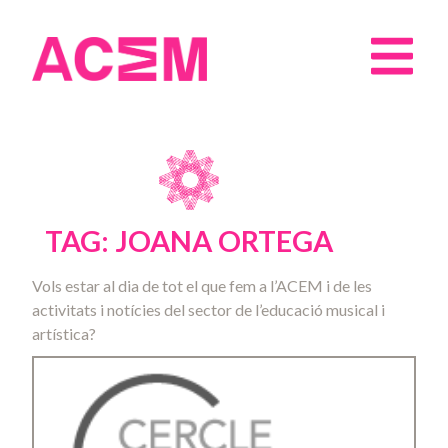
TAG: JOANA ORTEGA
Vols estar al dia de tot el que fem a l’ACEM i de les
activitats i notícies del sector de l’educació musical i
artística?