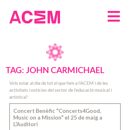
TAG: JOHN CARMICHAEL
Vols estar al dia de tot el que fem a l’ACEM i de les
activitats i notícies del sector de l’educació musical i
artística?
Concert Benèfic “Concerts4Good,
Music on a Mission” el 25 de maig a
L’Auditori