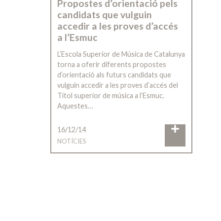
Propostes d’orientació pels
candidats que vulguin
accedir a les proves d’accés
a l’Esmuc
L’Escola Superior de Música de Catalunya
torna a oferir diferents propostes
d’orientació als futurs candidats que
vulguin accedir a les proves d’accés del
Títol superior de música a l’Esmuc.
Aquestes…
16/12/14
NOTÍCIES