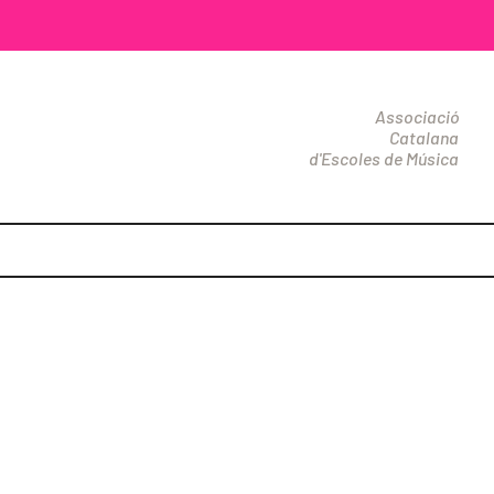
Associació
Catalana
d'Escoles de Música