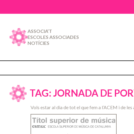
ASSOCIA’T
ESCOLES ASSOCIADES
NOTÍCIES
TAG: JORNADA DE POR
Vols estar al dia de tot el que fem a l’ACEM i de les 