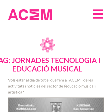
AG: JORNADES TECNOLOGIA I
EDUCACIÓ MUSICAL
Vols estar al dia de tot el que fem a l’ACEM i de les
activitats i notícies del sector de l’educació musical i
artística?