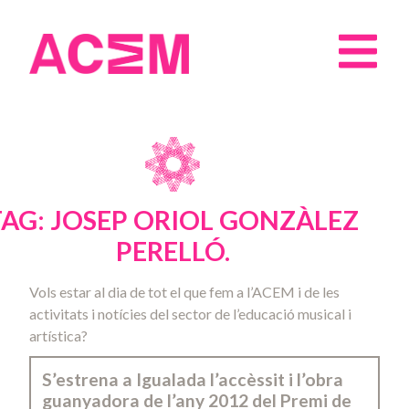
TAG: JOSEP ORIOL GONZÀLEZ
PERELLÓ.
Vols estar al dia de tot el que fem a l’ACEM i de les
activitats i notícies del sector de l’educació musical i
artística?
S’estrena a Igualada l’accèssit i l’obra
guanyadora de l’any 2012 del Premi de