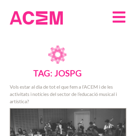
TAG: JOSPG
Vols estar al dia de tot el que fem a l’ACEM i de les
activitats i notícies del sector de l’educació musical i
artística?