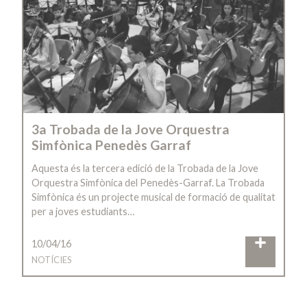
3a Trobada de la Jove Orquestra
Simfònica Penedès Garraf
Aquesta és la tercera edició de la Trobada de la Jove
Orquestra Simfònica del Penedès-Garraf. La Trobada
Simfònica és un projecte musical de formació de qualitat
per a joves estudiants…
10/04/16
NOTÍCIES