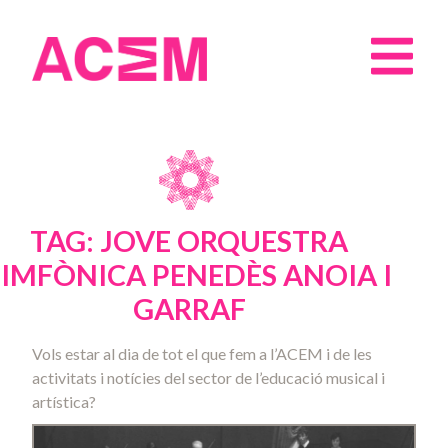
TAG: JOVE ORQUESTRA
SIMFÒNICA PENEDÈS ANOIA I
GARRAF
Vols estar al dia de tot el que fem a l’ACEM i de les
activitats i notícies del sector de l’educació musical i
artística?