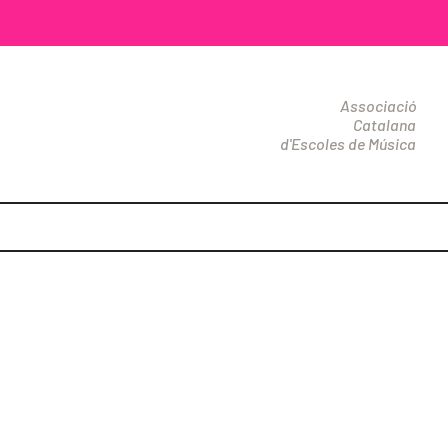
Associació
Catalana
d'Escoles de Música