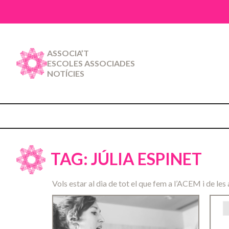
ASSOCIA’T
ESCOLES ASSOCIADES
NOTÍCIES
TAG: JÚLIA ESPINET
Vols estar al dia de tot el que fem a l’ACEM i de les 