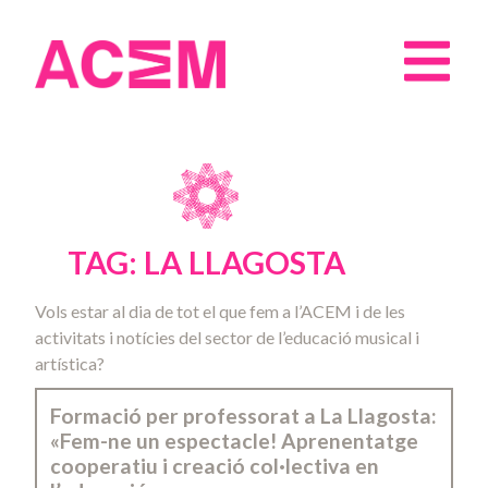
TAG: LA LLAGOSTA
Vols estar al dia de tot el que fem a l’ACEM i de les
activitats i notícies del sector de l’educació musical i
artística?
Formació per professorat a La Llagosta:
«Fem-ne un espectacle! Aprenentatge
cooperatiu i creació col·lectiva en