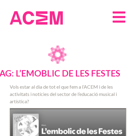
AG: L’EMOBLIC DE LES FESTES
Vols estar al dia de tot el que fem a l’ACEM i de les
activitats i notícies del sector de l’educació musical i
artística?