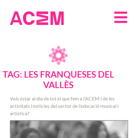
TAG: LES FRANQUESES DEL
VALLÈS
Vols estar al dia de tot el que fem a l’ACEM i de les
activitats i notícies del sector de l’educació musical i
artística?