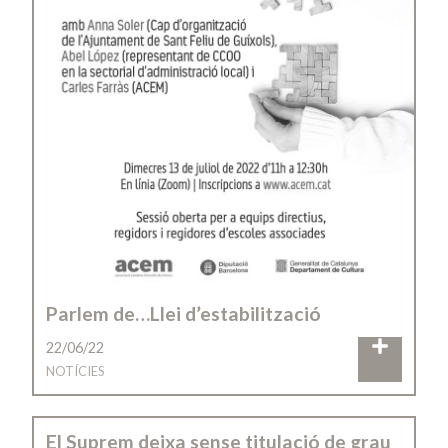
Parlem de…Llei d’estabilització
22/06/22
NOTÍCIES
El Suprem deixa sense titulació de grau