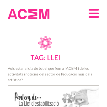
TAG: LLEI
Vols estar al dia de tot el que fem a l’ACEM i de les
activitats i notícies del sector de l’educació musical i
artística?