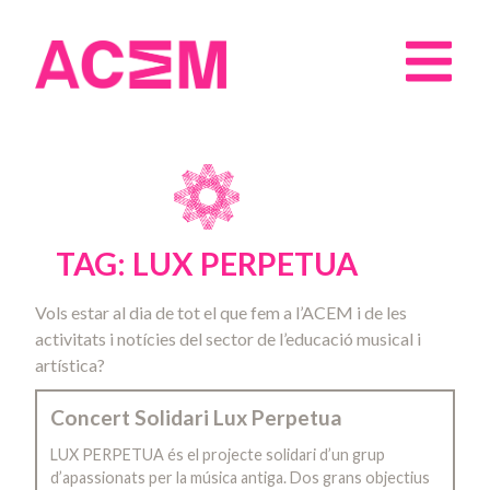
TAG: LUX PERPETUA
Vols estar al dia de tot el que fem a l’ACEM i de les
activitats i notícies del sector de l’educació musical i
artística?
Concert Solidari Lux Perpetua
LUX PERPETUA és el projecte solidari d’un grup
d’apassionats per la música antiga. Dos grans objectius