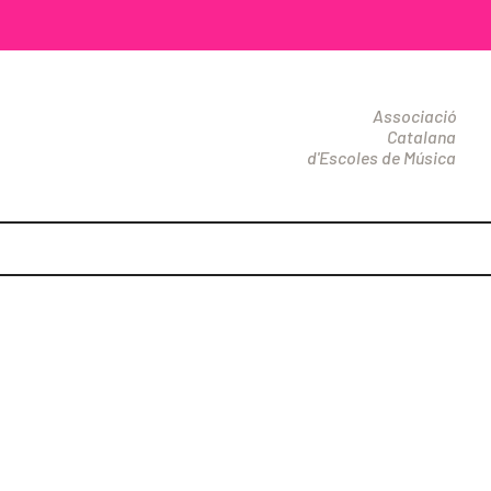
Associació
Catalana
d'Escoles de Música