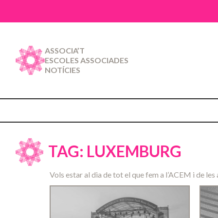
ASSOCIA’T
ESCOLES ASSOCIADES
NOTÍCIES
TAG: LUXEMBURG
Vols estar al dia de tot el que fem a l’ACEM i de les 