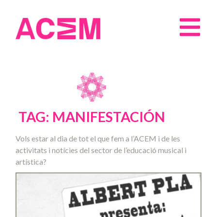
TAG: MANIFESTACIÓN
Vols estar al dia de tot el que fem a l’ACEM i de les
activitats i notícies del sector de l’educació musical i
artística?